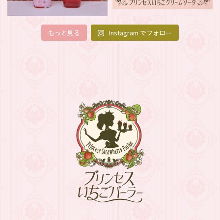
もっと見る
Instagram でフォロー