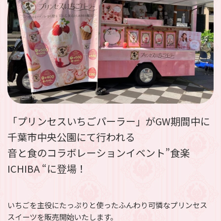
「プリンセスいちごパーラー」がGW期間中に
千葉市中央公園にて行われる
音と食のコラボレーションイベント”食楽
ICHIBA “に登場！
いちごを主役にたっぷりと使ったふんわり可憐なプリンセス
スイーツを販売開始いたします。