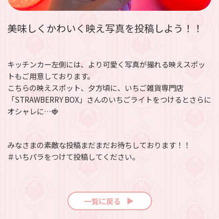
美味しくかわいく映え写真を投稿しよう！！
キッチンカー左側には、より可愛く写真が撮れる映えスポッ
トもご用意しております。
こちらの映えスポット、夕方頃に、いちご雑貨専門店
「STRAWBERRY BOX」さんのいちごライトをつけるとさらに
オシャレに…🍓
みなさまの素敵な投稿まだまだお待ちしております！！
＃いちパラをつけて投稿してください。
一覧に戻る
▼