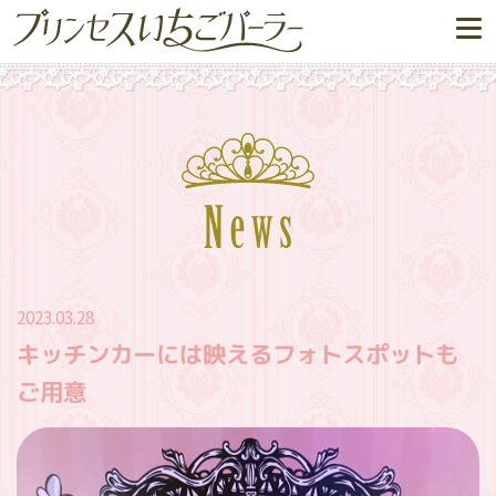
2023.03.28
キッチンカーには映えるフォトスポットも
ご用意