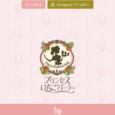
もっと見る
Instagram でフォロー